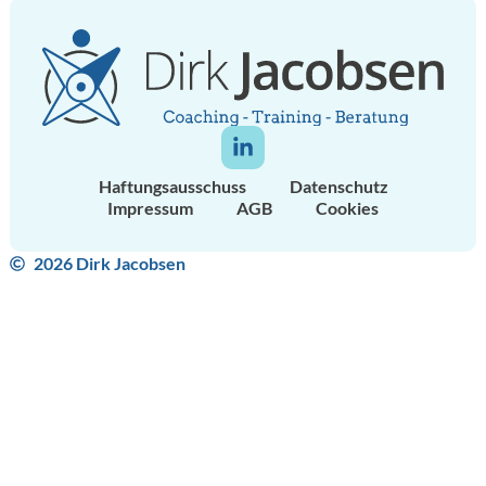
Haftungsausschuss
Datenschutz
Impressum
AGB
Cookies
2026 Dirk Jacobsen