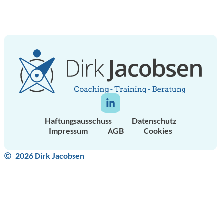
Haftungsausschuss
Datenschutz
Impressum
AGB
Cookies
2026 Dirk Jacobsen